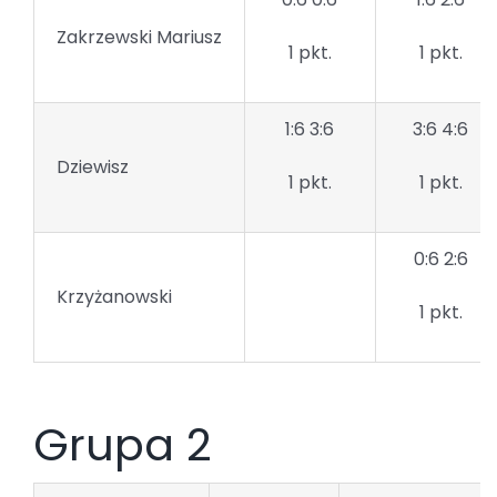
Zakrzewski Mariusz
1 pkt.
1 pkt.
1:6 3:6
3:6 4:6
Dziewisz
1 pkt.
1 pkt.
0:6 2:6
Krzyżanowski
1 pkt.
Grupa 2