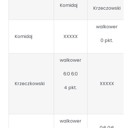
Komidaj
Krzeczowski
walkower
Komidaj
XXXXX
0 pkt.
walkower
6:0 6:0
Krzeczkowski
XXXXX
4 pkt.
walkower
0:6 0:6