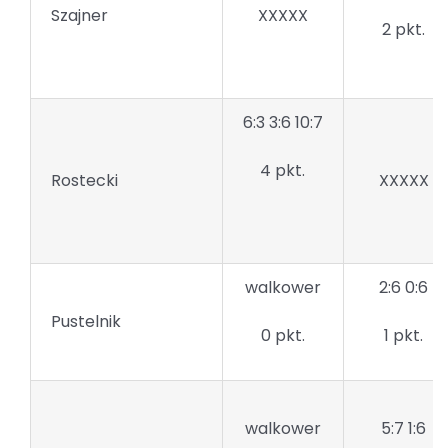
Szajner
XXXXX
2 pkt.
6:3 3:6 10:7
4 pkt.
Rostecki
XXXXX
walkower
2:6 0:6
Pustelnik
0 pkt.
1 pkt.
walkower
5:7 1:6